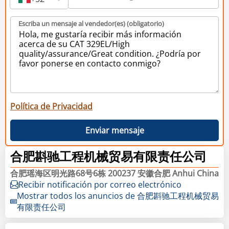
Escriba un mensaje al vendedor(es) (obligatorio)
Política de Privacidad
Enviar mensaje
合肥斟驰工程机械贸易有限责任公司
合肥瑶海区明光路68号6栋 200237 安徽合肥 Anhui China
Recibir notificación por correo electrónico
Mostrar todos los anuncios de 合肥斟驰工程机械贸易
有限责任公司