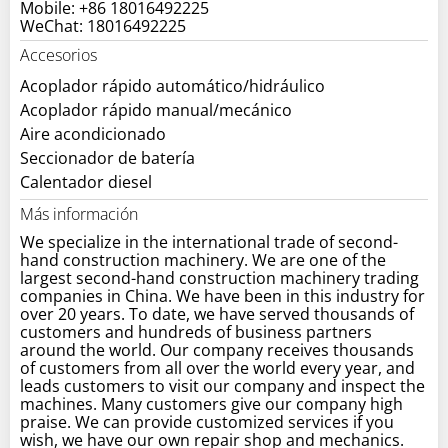
Mobile: +86 18016492225
WeChat: 18016492225
Accesorios
Acoplador rápido automático/hidráulico
Acoplador rápido manual/mecánico
Aire acondicionado
Seccionador de batería
Calentador diesel
Más información
We specialize in the international trade of second-
hand construction machinery. We are one of the
largest second-hand construction machinery trading
companies in China. We have been in this industry for
over 20 years. To date, we have served thousands of
customers and hundreds of business partners
around the world. Our company receives thousands
of customers from all over the world every year, and
leads customers to visit our company and inspect the
machines. Many customers give our company high
praise. We can provide customized services if you
wish, we have our own repair shop and mechanics.