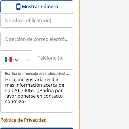
Mostrar número
+52
Escriba un mensaje al vendedor(es) (obligatorio)
Política de Privacidad