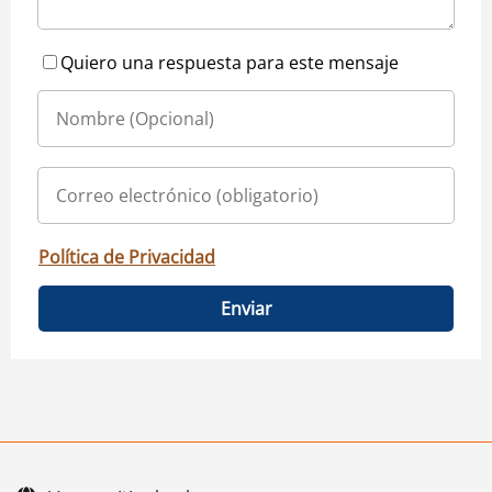
Quiero una respuesta para este mensaje
Política de Privacidad
Enviar