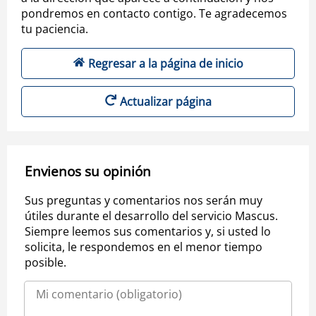
pondremos en contacto contigo. Te agradecemos
tu paciencia.
Regresar a la página de inicio
Actualizar página
Envienos su opinión
Sus preguntas y comentarios nos serán muy
útiles durante el desarrollo del servicio Mascus.
Siempre leemos sus comentarios y, si usted lo
solicita, le respondemos en el menor tiempo
posible.