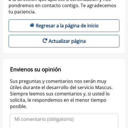
pondremos en contacto contigo. Te agradecemos
tu paciencia.
Regresar a la página de inicio
Actualizar página
Envienos su opinión
Sus preguntas y comentarios nos serán muy
útiles durante el desarrollo del servicio Mascus.
Siempre leemos sus comentarios y, si usted lo
solicita, le respondemos en el menor tiempo
posible.