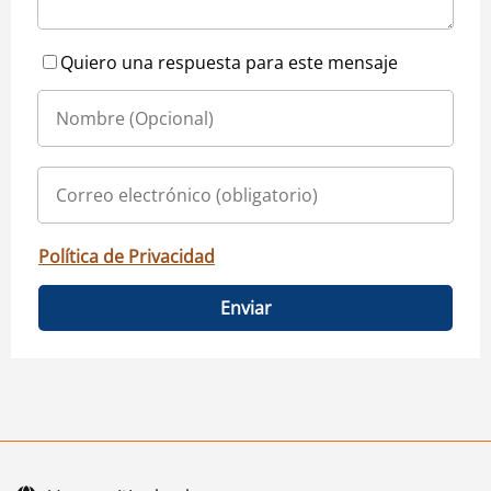
Quiero una respuesta para este mensaje
Política de Privacidad
Enviar