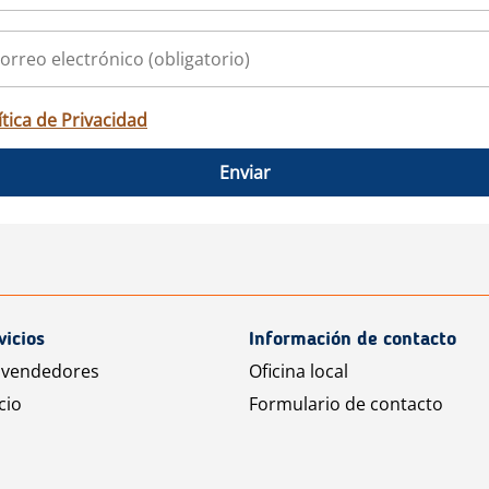
ítica de Privacidad
Enviar
vicios
Información de contacto
 vendedores
Oficina local
cio
Formulario de contacto