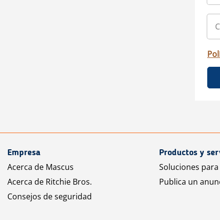
Pol
Empresa
Productos y ser
Acerca de Mascus
Soluciones para
Acerca de Ritchie Bros.
Publica un anun
Consejos de seguridad