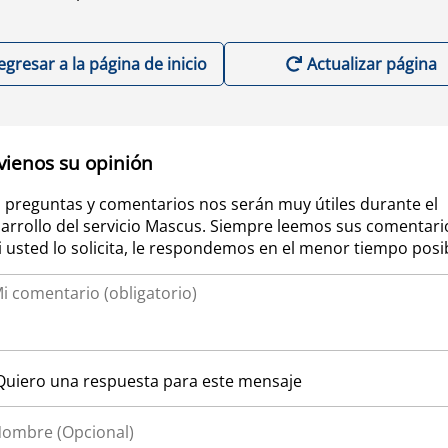
egresar a la página de inicio
Actualizar página
vienos su opinión
 preguntas y comentarios nos serán muy útiles durante el
arrollo del servicio Mascus. Siempre leemos sus comentari
si usted lo solicita, le respondemos en el menor tiempo posi
Quiero una respuesta para este mensaje