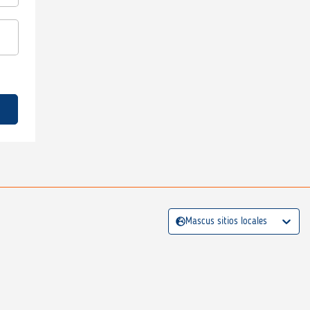
Mascus sitios locales