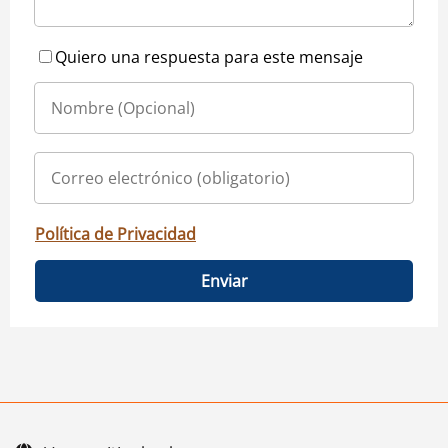
Quiero una respuesta para este mensaje
Política de Privacidad
Enviar