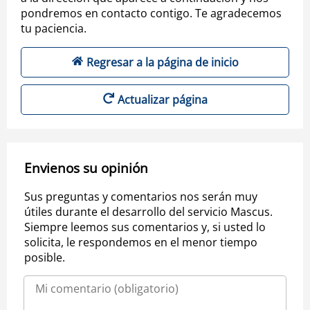
pondremos en contacto contigo. Te agradecemos
tu paciencia.
Regresar a la página de inicio
Actualizar página
Envienos su opinión
Sus preguntas y comentarios nos serán muy
útiles durante el desarrollo del servicio Mascus.
Siempre leemos sus comentarios y, si usted lo
solicita, le respondemos en el menor tiempo
posible.