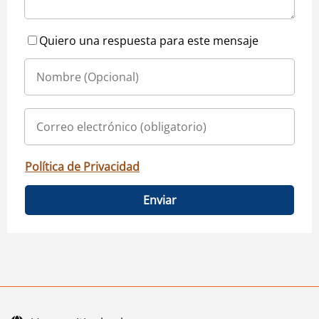
Quiero una respuesta para este mensaje
Política de Privacidad
Enviar