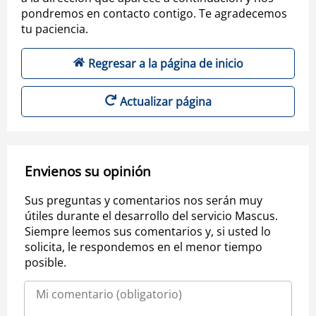
pondremos en contacto contigo. Te agradecemos
tu paciencia.
Regresar a la página de inicio
Actualizar página
Envienos su opinión
Sus preguntas y comentarios nos serán muy
útiles durante el desarrollo del servicio Mascus.
Siempre leemos sus comentarios y, si usted lo
solicita, le respondemos en el menor tiempo
posible.