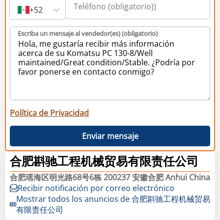
+52
Escriba un mensaje al vendedor(es) (obligatorio)
Política de Privacidad
Enviar mensaje
合肥斟驰工程机械贸易有限责任公司
合肥瑶海区明光路68号6栋 200237 安徽合肥 Anhui China
Recibir notificación por correo electrónico
Mostrar todos los anuncios de 合肥斟驰工程机械贸易
有限责任公司