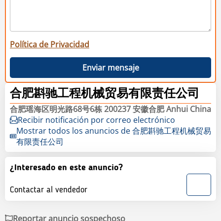
Política de Privacidad
Enviar mensaje
合肥斟驰工程机械贸易有限责任公司
合肥瑶海区明光路68号6栋 200237 安徽合肥 Anhui China
Recibir notificación por correo electrónico
Mostrar todos los anuncios de 合肥斟驰工程机械贸易
有限责任公司
¿Interesado en este anuncio?
Contactar al vendedor
Reportar anuncio sospechoso