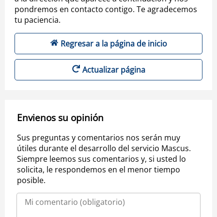
pondremos en contacto contigo. Te agradecemos
tu paciencia.
Regresar a la página de inicio
Actualizar página
Envienos su opinión
Sus preguntas y comentarios nos serán muy
útiles durante el desarrollo del servicio Mascus.
Siempre leemos sus comentarios y, si usted lo
solicita, le respondemos en el menor tiempo
posible.