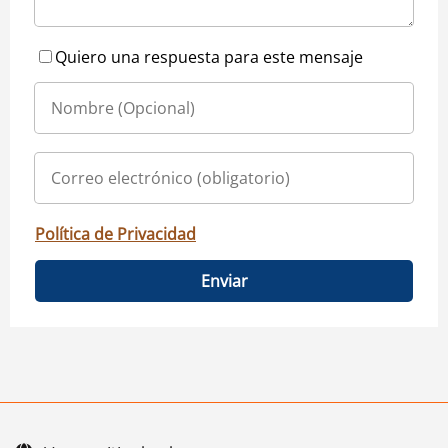
Quiero una respuesta para este mensaje
Política de Privacidad
Enviar