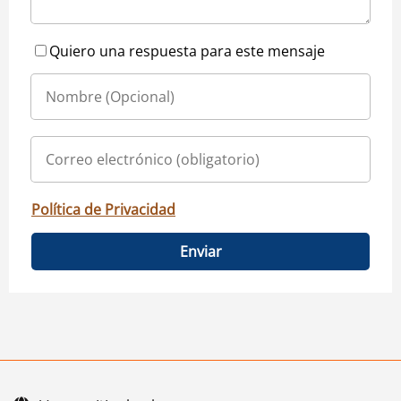
Quiero una respuesta para este mensaje
Política de Privacidad
Enviar