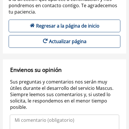
pondremos en contacto contigo. Te agradecemos
tu paciencia.
Regresar a la página de inicio
Actualizar página
Envienos su opinión
Sus preguntas y comentarios nos serán muy
útiles durante el desarrollo del servicio Mascus.
Siempre leemos sus comentarios y, si usted lo
solicita, le respondemos en el menor tiempo
posible.