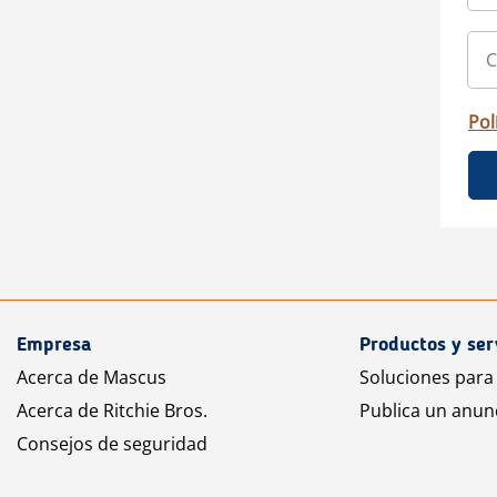
Pol
Empresa
Productos y ser
Acerca de Mascus
Soluciones para
Acerca de Ritchie Bros.
Publica un anun
Consejos de seguridad