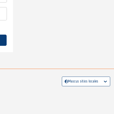
Mascus sitios locales