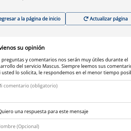
egresar a la página de inicio
Actualizar página
vienos su opinión
 preguntas y comentarios nos serán muy útiles durante el
arrollo del servicio Mascus. Siempre leemos sus comentari
si usted lo solicita, le respondemos en el menor tiempo posi
Quiero una respuesta para este mensaje