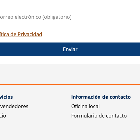
ítica de Privacidad
Enviar
vicios
Información de contacto
 vendedores
Oficina local
cio
Formulario de contacto