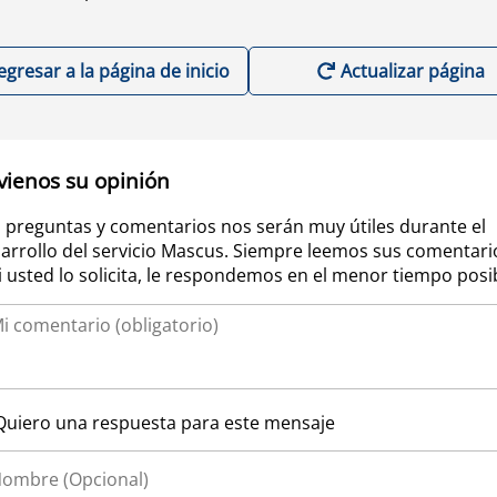
egresar a la página de inicio
Actualizar página
vienos su opinión
 preguntas y comentarios nos serán muy útiles durante el
arrollo del servicio Mascus. Siempre leemos sus comentari
si usted lo solicita, le respondemos en el menor tiempo posi
Quiero una respuesta para este mensaje