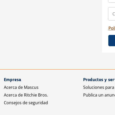
Pol
Empresa
Productos y ser
Acerca de Mascus
Soluciones para
Acerca de Ritchie Bros.
Publica un anun
Consejos de seguridad