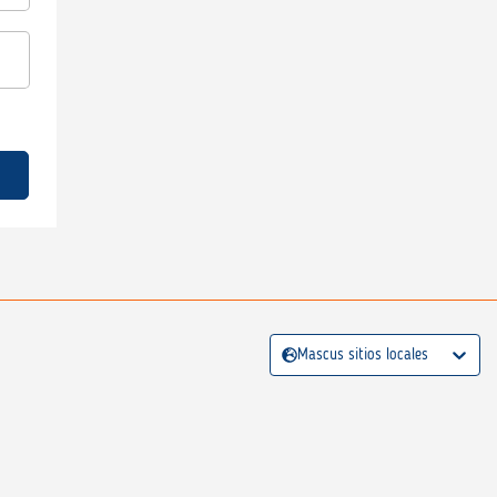
Mascus sitios locales