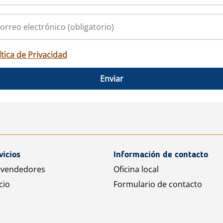
ítica de Privacidad
Enviar
vicios
Información de contacto
 vendedores
Oficina local
cio
Formulario de contacto