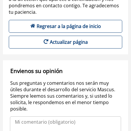
pondremos en contacto contigo. Te agradecemos
tu paciencia.
Regresar a la página de inicio
Actualizar página
Envienos su opinión
Sus preguntas y comentarios nos serán muy
útiles durante el desarrollo del servicio Mascus.
Siempre leemos sus comentarios y, si usted lo
solicita, le respondemos en el menor tiempo
posible.