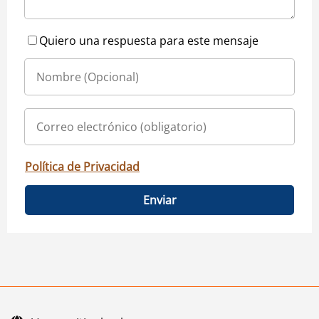
Quiero una respuesta para este mensaje
Política de Privacidad
Enviar