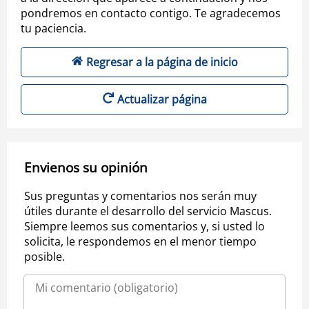
pondremos en contacto contigo. Te agradecemos
tu paciencia.
Regresar a la página de inicio
Actualizar página
Envienos su opinión
Sus preguntas y comentarios nos serán muy
útiles durante el desarrollo del servicio Mascus.
Siempre leemos sus comentarios y, si usted lo
solicita, le respondemos en el menor tiempo
posible.