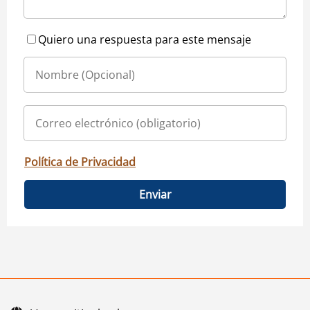
Quiero una respuesta para este mensaje
Política de Privacidad
Enviar