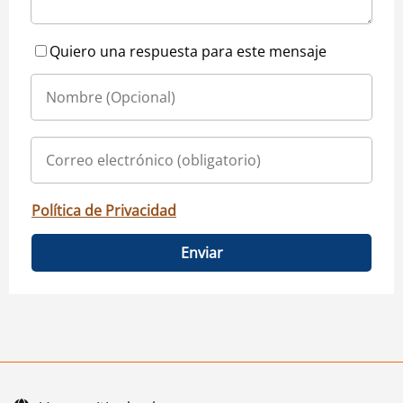
Quiero una respuesta para este mensaje
Política de Privacidad
Enviar