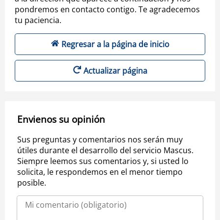
pondremos en contacto contigo. Te agradecemos
tu paciencia.
Regresar a la página de inicio
Actualizar página
Envienos su opinión
Sus preguntas y comentarios nos serán muy
útiles durante el desarrollo del servicio Mascus.
Siempre leemos sus comentarios y, si usted lo
solicita, le respondemos en el menor tiempo
posible.