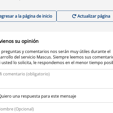
egresar a la página de inicio
Actualizar página
vienos su opinión
 preguntas y comentarios nos serán muy útiles durante el
arrollo del servicio Mascus. Siempre leemos sus comentari
si usted lo solicita, le respondemos en el menor tiempo posi
Quiero una respuesta para este mensaje