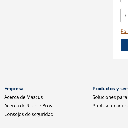
Pol
Empresa
Productos y ser
Acerca de Mascus
Soluciones para
Acerca de Ritchie Bros.
Publica un anun
Consejos de seguridad