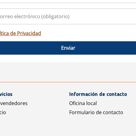
ítica de Privacidad
Enviar
vicios
Información de contacto
 vendedores
Oficina local
cio
Formulario de contacto