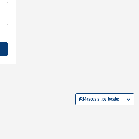
Mascus sitios locales