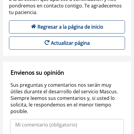
pondremos en contacto contigo. Te agradecemos
tu paciencia.
Regresar a la página de inicio
Actualizar página
Envienos su opinión
Sus preguntas y comentarios nos serán muy
útiles durante el desarrollo del servicio Mascus.
Siempre leemos sus comentarios y, si usted lo
solicita, le respondemos en el menor tiempo
posible.