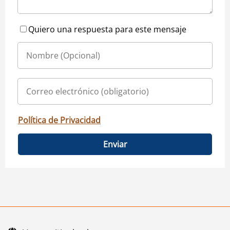
Quiero una respuesta para este mensaje
Política de Privacidad
Enviar