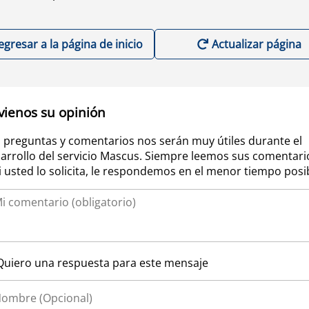
egresar a la página de inicio
Actualizar página
vienos su opinión
 preguntas y comentarios nos serán muy útiles durante el
arrollo del servicio Mascus. Siempre leemos sus comentari
si usted lo solicita, le respondemos en el menor tiempo posi
Quiero una respuesta para este mensaje