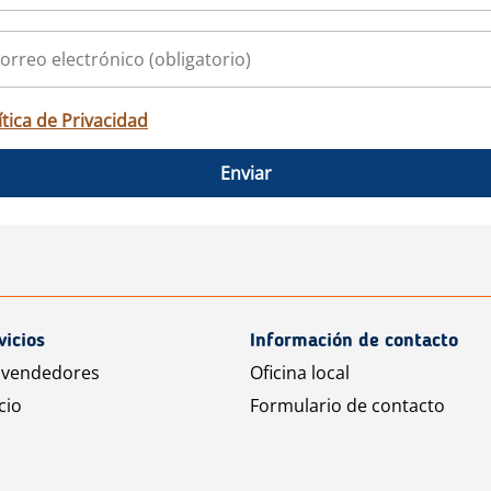
ítica de Privacidad
Enviar
vicios
Información de contacto
 vendedores
Oficina local
cio
Formulario de contacto