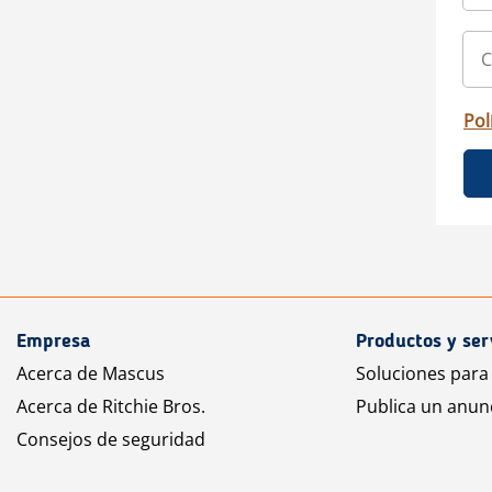
Pol
Empresa
Productos y ser
Acerca de Mascus
Soluciones para
Acerca de Ritchie Bros.
Publica un anun
Consejos de seguridad