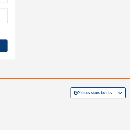
Mascus sitios locales