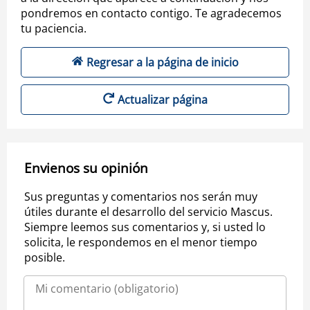
pondremos en contacto contigo. Te agradecemos
tu paciencia.
Regresar a la página de inicio
Actualizar página
Envienos su opinión
Sus preguntas y comentarios nos serán muy
útiles durante el desarrollo del servicio Mascus.
Siempre leemos sus comentarios y, si usted lo
solicita, le respondemos en el menor tiempo
posible.