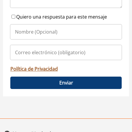
Quiero una respuesta para este mensaje
Política de Privacidad
Enviar