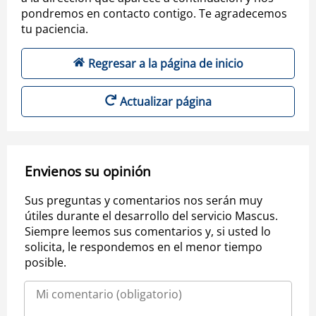
pondremos en contacto contigo. Te agradecemos
tu paciencia.
Regresar a la página de inicio
Actualizar página
Envienos su opinión
Sus preguntas y comentarios nos serán muy
útiles durante el desarrollo del servicio Mascus.
Siempre leemos sus comentarios y, si usted lo
solicita, le respondemos en el menor tiempo
posible.