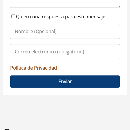
Quiero una respuesta para este mensaje
Política de Privacidad
Enviar