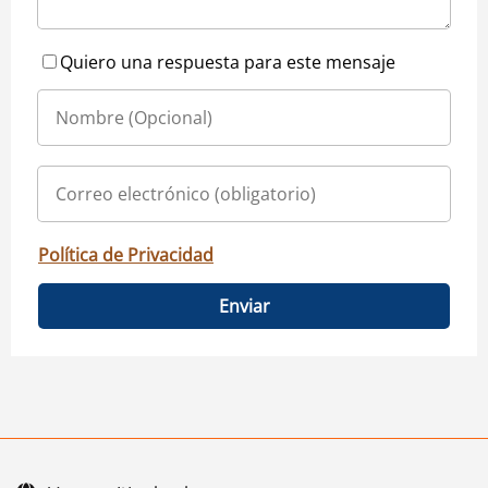
Quiero una respuesta para este mensaje
Política de Privacidad
Enviar