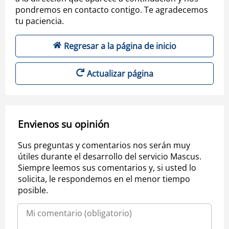
pondremos en contacto contigo. Te agradecemos
tu paciencia.
Regresar a la página de inicio
Actualizar página
Envienos su opinión
Sus preguntas y comentarios nos serán muy
útiles durante el desarrollo del servicio Mascus.
Siempre leemos sus comentarios y, si usted lo
solicita, le respondemos en el menor tiempo
posible.