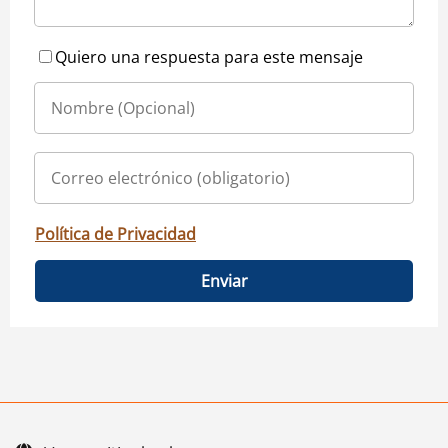
Quiero una respuesta para este mensaje
Política de Privacidad
Enviar