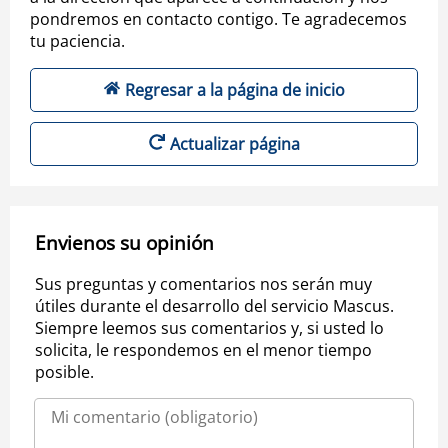
pondremos en contacto contigo. Te agradecemos
tu paciencia.
Regresar a la página de inicio
Actualizar página
Envienos su opinión
Sus preguntas y comentarios nos serán muy
útiles durante el desarrollo del servicio Mascus.
Siempre leemos sus comentarios y, si usted lo
solicita, le respondemos en el menor tiempo
posible.