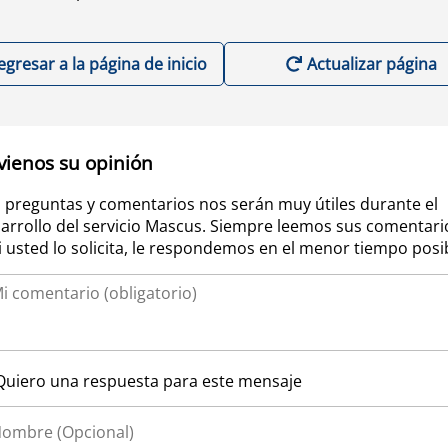
egresar a la página de inicio
Actualizar página
vienos su opinión
 preguntas y comentarios nos serán muy útiles durante el
arrollo del servicio Mascus. Siempre leemos sus comentari
si usted lo solicita, le respondemos en el menor tiempo posi
Quiero una respuesta para este mensaje