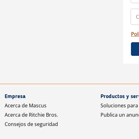
Pol
Empresa
Productos y ser
Acerca de Mascus
Soluciones para
Acerca de Ritchie Bros.
Publica un anun
Consejos de seguridad