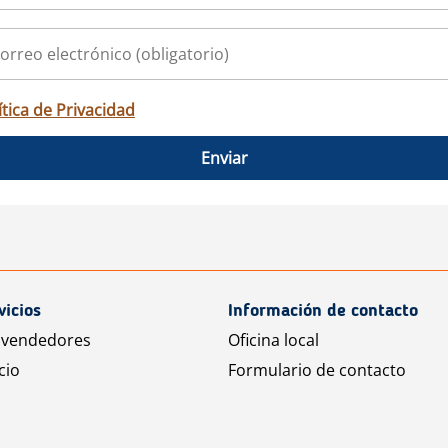
ítica de Privacidad
Enviar
vicios
Información de contacto
 vendedores
Oficina local
cio
Formulario de contacto