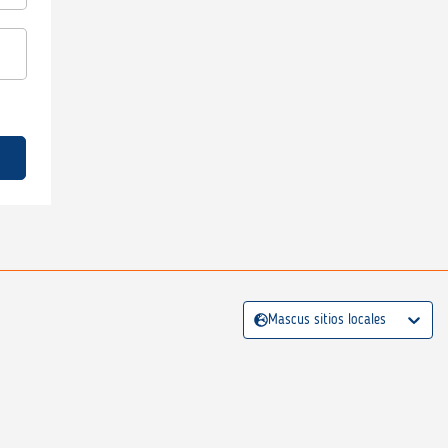
Mascus sitios locales