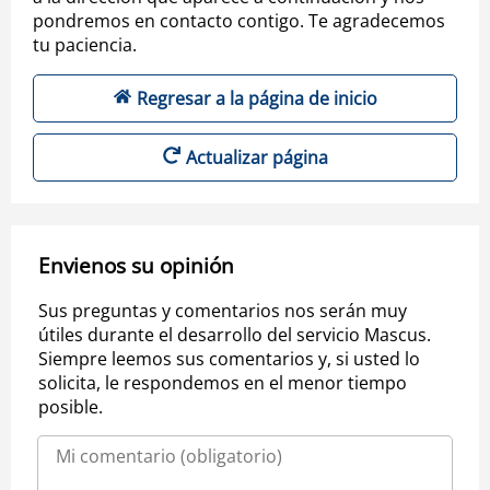
pondremos en contacto contigo. Te agradecemos
tu paciencia.
Regresar a la página de inicio
Actualizar página
Envienos su opinión
Sus preguntas y comentarios nos serán muy
útiles durante el desarrollo del servicio Mascus.
Siempre leemos sus comentarios y, si usted lo
solicita, le respondemos en el menor tiempo
posible.