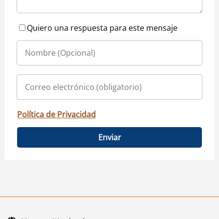
Quiero una respuesta para este mensaje
Política de Privacidad
Enviar