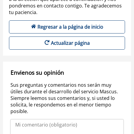
pondremos en contacto contigo. Te agradecemos
tu paciencia.
Regresar a la página de inicio
Actualizar página
Envienos su opinión
Sus preguntas y comentarios nos serán muy
útiles durante el desarrollo del servicio Mascus.
Siempre leemos sus comentarios y, si usted lo
solicita, le respondemos en el menor tiempo
posible.