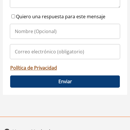
Quiero una respuesta para este mensaje
Política de Privacidad
Enviar