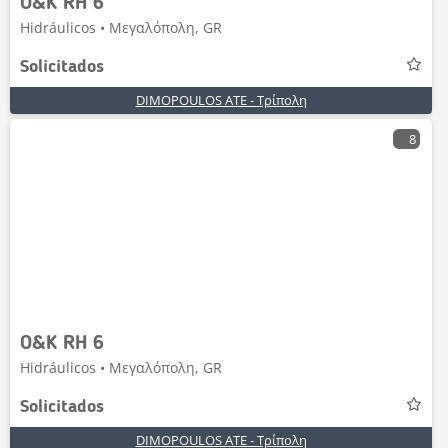
O&K RH 6
Hidráulicos • Μεγαλόπολη, GR
Solicitados
DIMOPOULOS ATE - Τρίπολη
8
O&K RH 6
Hidráulicos • Μεγαλόπολη, GR
Solicitados
DIMOPOULOS ATE - Τρίπολη