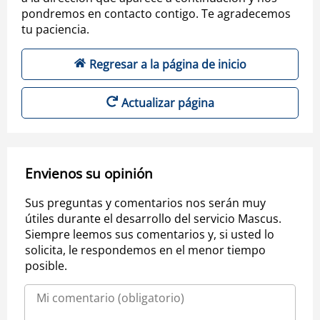
pondremos en contacto contigo. Te agradecemos
tu paciencia.
Regresar a la página de inicio
Actualizar página
Envienos su opinión
Sus preguntas y comentarios nos serán muy
útiles durante el desarrollo del servicio Mascus.
Siempre leemos sus comentarios y, si usted lo
solicita, le respondemos en el menor tiempo
posible.