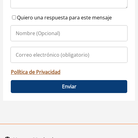
Quiero una respuesta para este mensaje
Política de Privacidad
Enviar