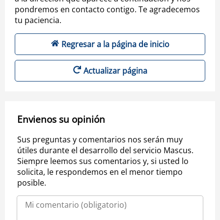
pondremos en contacto contigo. Te agradecemos
tu paciencia.
Regresar a la página de inicio
Actualizar página
Envienos su opinión
Sus preguntas y comentarios nos serán muy
útiles durante el desarrollo del servicio Mascus.
Siempre leemos sus comentarios y, si usted lo
solicita, le respondemos en el menor tiempo
posible.