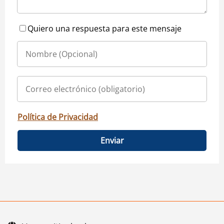
Quiero una respuesta para este mensaje
Política de Privacidad
Enviar