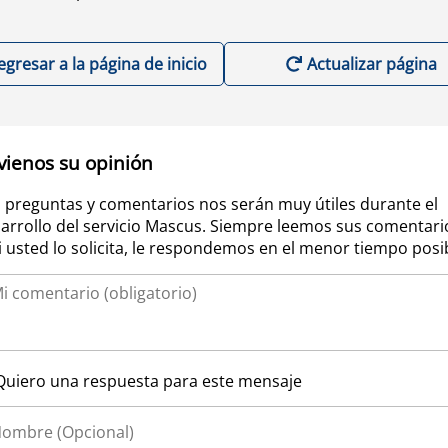
egresar a la página de inicio
Actualizar página
vienos su opinión
 preguntas y comentarios nos serán muy útiles durante el
arrollo del servicio Mascus. Siempre leemos sus comentari
si usted lo solicita, le respondemos en el menor tiempo posi
Quiero una respuesta para este mensaje