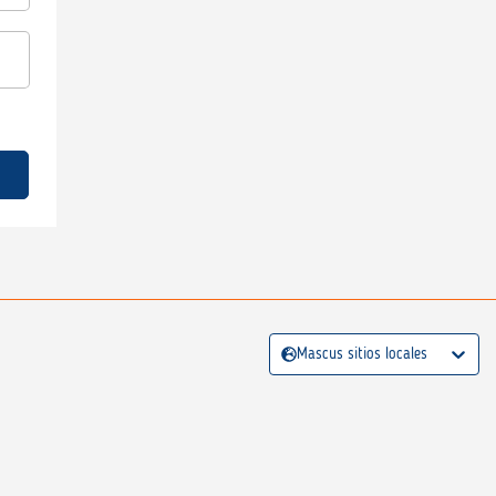
Mascus sitios locales