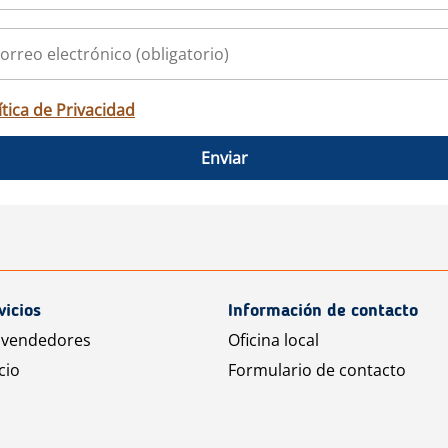
ítica de Privacidad
Enviar
vicios
Información de contacto
 vendedores
Oficina local
cio
Formulario de contacto