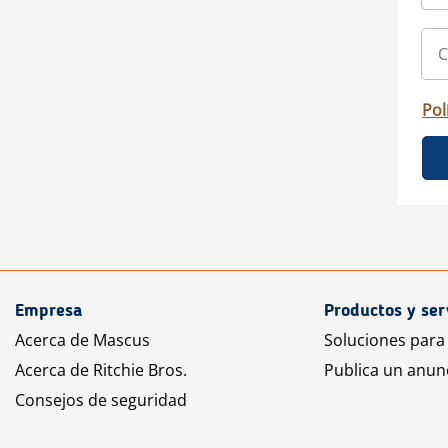
Pol
Empresa
Productos y ser
Acerca de Mascus
Soluciones para
Acerca de Ritchie Bros.
Publica un anun
Consejos de seguridad