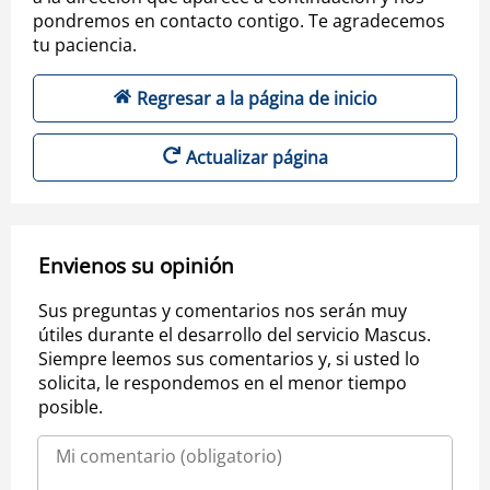
pondremos en contacto contigo. Te agradecemos
tu paciencia.
Regresar a la página de inicio
Actualizar página
Envienos su opinión
Sus preguntas y comentarios nos serán muy
útiles durante el desarrollo del servicio Mascus.
Siempre leemos sus comentarios y, si usted lo
solicita, le respondemos en el menor tiempo
posible.