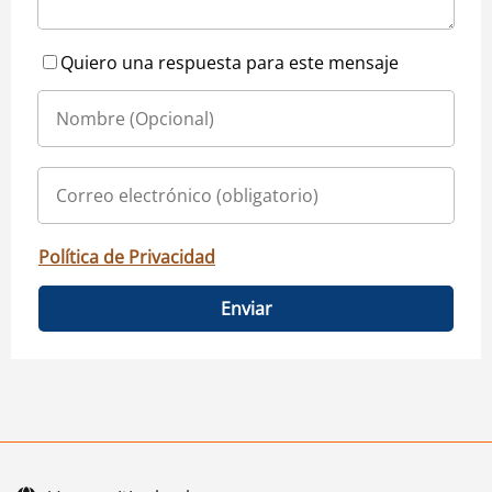
Quiero una respuesta para este mensaje
Política de Privacidad
Enviar