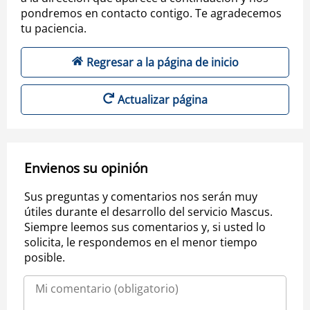
pondremos en contacto contigo. Te agradecemos
tu paciencia.
Regresar a la página de inicio
Actualizar página
Envienos su opinión
Sus preguntas y comentarios nos serán muy
útiles durante el desarrollo del servicio Mascus.
Siempre leemos sus comentarios y, si usted lo
solicita, le respondemos en el menor tiempo
posible.