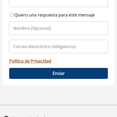
Quiero una respuesta para este mensaje
Política de Privacidad
Enviar