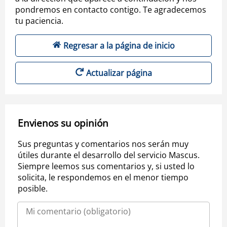
pondremos en contacto contigo. Te agradecemos
tu paciencia.
Regresar a la página de inicio
Actualizar página
Envienos su opinión
Sus preguntas y comentarios nos serán muy
útiles durante el desarrollo del servicio Mascus.
Siempre leemos sus comentarios y, si usted lo
solicita, le respondemos en el menor tiempo
posible.