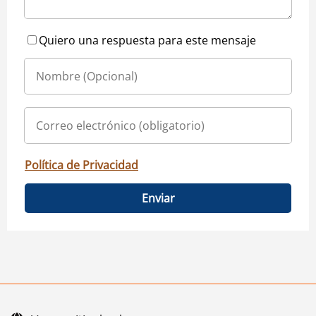
Quiero una respuesta para este mensaje
Política de Privacidad
Enviar