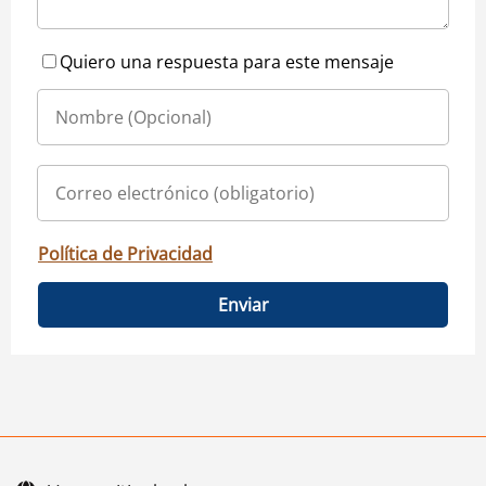
Quiero una respuesta para este mensaje
Política de Privacidad
Enviar