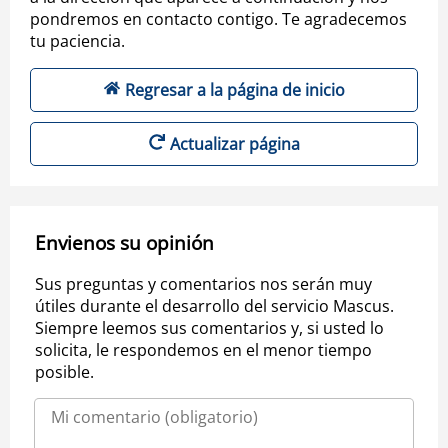
pondremos en contacto contigo. Te agradecemos
tu paciencia.
Regresar a la página de inicio
Actualizar página
Envienos su opinión
Sus preguntas y comentarios nos serán muy
útiles durante el desarrollo del servicio Mascus.
Siempre leemos sus comentarios y, si usted lo
solicita, le respondemos en el menor tiempo
posible.