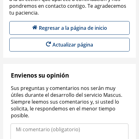
pondremos en contacto contigo. Te agradecemos
tu paciencia.
Regresar a la página de inicio
Actualizar página
Envienos su opinión
Sus preguntas y comentarios nos serán muy
útiles durante el desarrollo del servicio Mascus.
Siempre leemos sus comentarios y, si usted lo
solicita, le respondemos en el menor tiempo
posible.