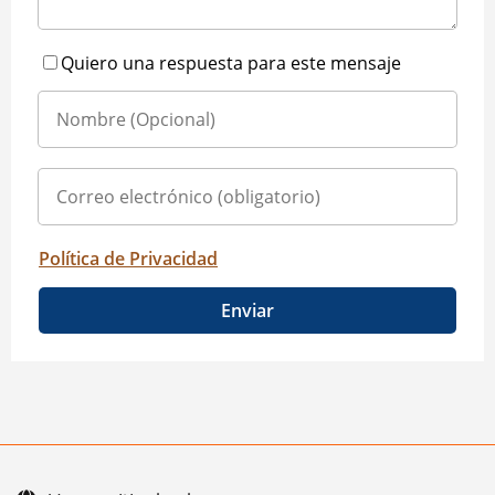
Quiero una respuesta para este mensaje
Política de Privacidad
Enviar