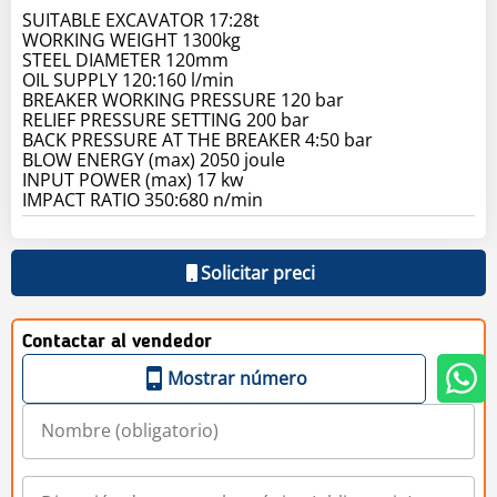
SUITABLE EXCAVATOR 17:28t
WORKING WEIGHT 1300kg
STEEL DIAMETER 120mm
OIL SUPPLY 120:160 l/min
BREAKER WORKING PRESSURE 120 bar
RELIEF PRESSURE SETTING 200 bar
BACK PRESSURE AT THE BREAKER 4:50 bar
BLOW ENERGY (max) 2050 joule
INPUT POWER (max) 17 kw
IMPACT RATIO 350:680 n/min
Solicitar preci
Contactar al vendedor
Mostrar número