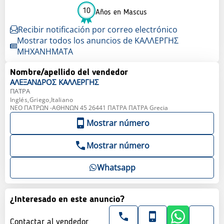
10
Años en Mascus
Recibir notificación por correo electrónico
Mostrar todos los anuncios de ΚΑΛΛΕΡΓΗΣ
ΜΗΧΑΝΗΜΑΤΑ
Nombre/apellido del vendedor
ΑΛΕΞΑΝΔΡΟΣ
ΚΑΛΛΕΡΓΗΣ
ΠΑΤΡΑ
Inglés,Griego,Italiano
ΝΕΟ ΠΑΤΡΩΝ -ΑΘΗΝΩΝ 45 26441 ΠΑΤΡΑ ΠΑΤΡΑ Grecia
Mostrar número
Mostrar número
Whatsapp
¿Interesado en este anuncio?
Contactar al vendedor