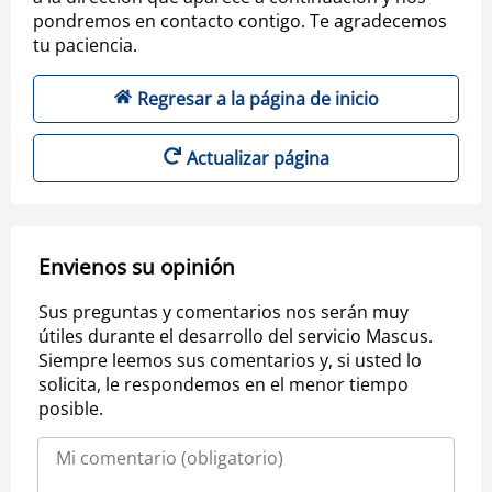
pondremos en contacto contigo. Te agradecemos
tu paciencia.
Regresar a la página de inicio
Actualizar página
Envienos su opinión
Sus preguntas y comentarios nos serán muy
útiles durante el desarrollo del servicio Mascus.
Siempre leemos sus comentarios y, si usted lo
solicita, le respondemos en el menor tiempo
posible.