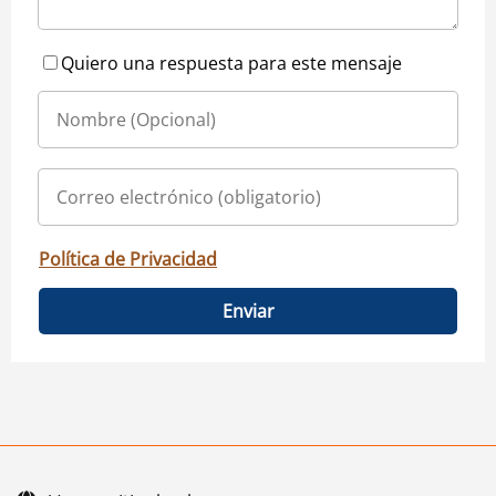
Quiero una respuesta para este mensaje
Política de Privacidad
Enviar