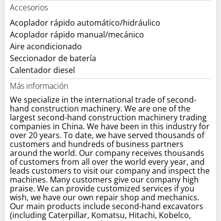
Accesorios
Acoplador rápido automático/hidráulico
Acoplador rápido manual/mecánico
Aire acondicionado
Seccionador de batería
Calentador diesel
Más información
We specialize in the international trade of second-
hand construction machinery. We are one of the
largest second-hand construction machinery trading
companies in China. We have been in this industry for
over 20 years. To date, we have served thousands of
customers and hundreds of business partners
around the world. Our company receives thousands
of customers from all over the world every year, and
leads customers to visit our company and inspect the
machines. Many customers give our company high
praise. We can provide customized services if you
wish, we have our own repair shop and mechanics.
Our main products include second-hand excavators
(including Caterpillar, Komatsu, Hitachi, Kobelco,