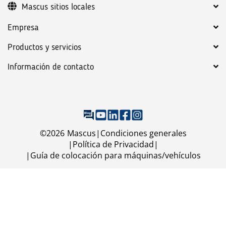
Mascus sitios locales
Empresa
Productos y servicios
Información de contacto
©
2026
Mascus
Condiciones generales
Política de Privacidad
Guía de colocación para máquinas/vehículos