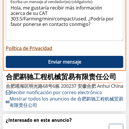
Escriba un mensaje al vendedor(es) (obligatorio)
Política de Privacidad
Enviar mensaje
合肥斟驰工程机械贸易有限责任公司
合肥瑶海区明光路68号6栋 200237 安徽合肥 Anhui China
Recibir notificación por correo electrónico
Mostrar todos los anuncios de 合肥斟驰工程机械贸易
有限责任公司
¿Interesado en este anuncio?