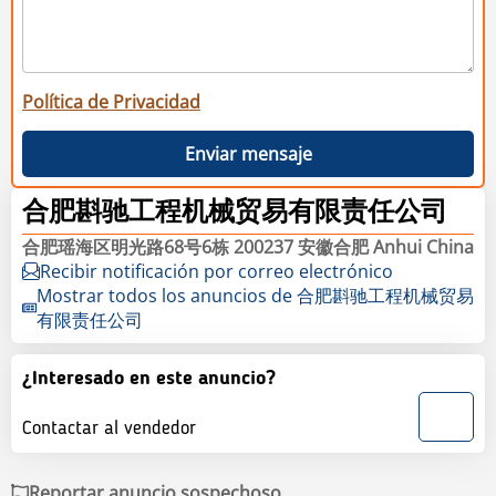
Política de Privacidad
Enviar mensaje
合肥斟驰工程机械贸易有限责任公司
合肥瑶海区明光路68号6栋 200237 安徽合肥 Anhui China
Recibir notificación por correo electrónico
Mostrar todos los anuncios de 合肥斟驰工程机械贸易
有限责任公司
¿Interesado en este anuncio?
Contactar al vendedor
Reportar anuncio sospechoso