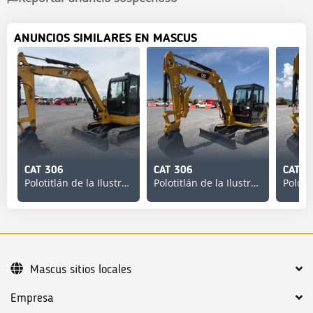
ANUNCIOS SIMILARES EN MASCUS
CAT 306
CAT 306
CAT 3
Polotitlán de la Ilustración
Polotitlán de la Ilustración
Mascus sitios locales
Empresa