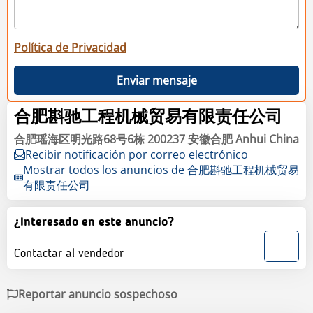
Política de Privacidad
Enviar mensaje
合肥斟驰工程机械贸易有限责任公司
合肥瑶海区明光路68号6栋 200237 安徽合肥 Anhui China
Recibir notificación por correo electrónico
Mostrar todos los anuncios de 合肥斟驰工程机械贸易
有限责任公司
¿Interesado en este anuncio?
Contactar al vendedor
Reportar anuncio sospechoso