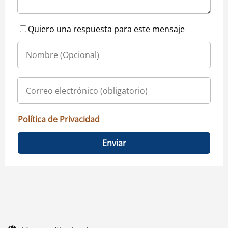
Quiero una respuesta para este mensaje
Política de Privacidad
Enviar