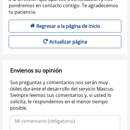
pondremos en contacto contigo. Te agradecemos
tu paciencia.
Regresar a la página de inicio
Actualizar página
Envienos su opinión
Sus preguntas y comentarios nos serán muy
útiles durante el desarrollo del servicio Mascus.
Siempre leemos sus comentarios y, si usted lo
solicita, le respondemos en el menor tiempo
posible.