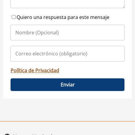
Quiero una respuesta para este mensaje
Política de Privacidad
Enviar