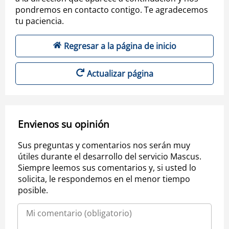
pondremos en contacto contigo. Te agradecemos
tu paciencia.
Regresar a la página de inicio
Actualizar página
Envienos su opinión
Sus preguntas y comentarios nos serán muy
útiles durante el desarrollo del servicio Mascus.
Siempre leemos sus comentarios y, si usted lo
solicita, le respondemos en el menor tiempo
posible.