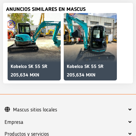
ANUNCIOS SIMILARES EN MASCUS
Kobelco SK 55 SR
Kobelco SK 55 SR
205,634 MXN
205,634 MXN
Mascus sitios locales
Empresa
Productos y servicios