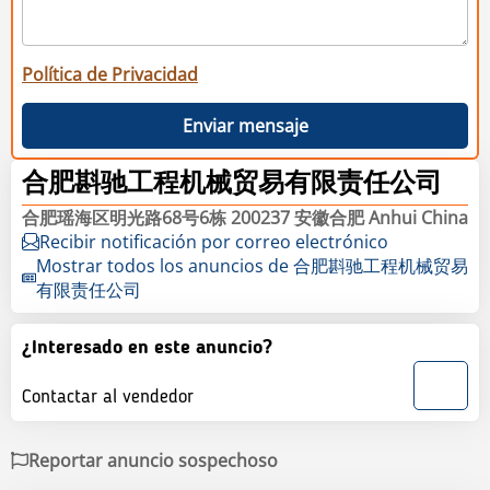
Política de Privacidad
Enviar mensaje
合肥斟驰工程机械贸易有限责任公司
合肥瑶海区明光路68号6栋 200237 安徽合肥 Anhui China
Recibir notificación por correo electrónico
Mostrar todos los anuncios de 合肥斟驰工程机械贸易
有限责任公司
¿Interesado en este anuncio?
Contactar al vendedor
Reportar anuncio sospechoso