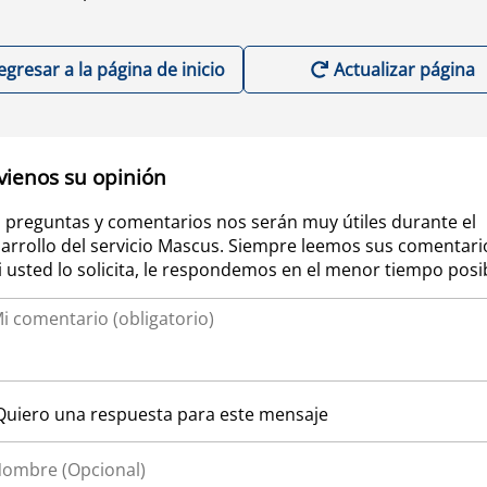
egresar a la página de inicio
Actualizar página
vienos su opinión
 preguntas y comentarios nos serán muy útiles durante el
arrollo del servicio Mascus. Siempre leemos sus comentari
si usted lo solicita, le respondemos en el menor tiempo posi
Quiero una respuesta para este mensaje