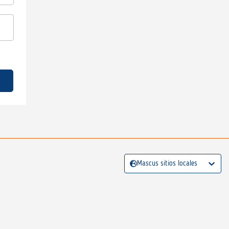
Mascus sitios locales