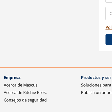
Pol
Empresa
Productos y ser
Acerca de Mascus
Soluciones para
Acerca de Ritchie Bros.
Publica un anun
Consejos de seguridad