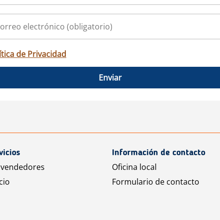
ítica de Privacidad
Enviar
vicios
Información de contacto
 vendedores
Oficina local
cio
Formulario de contacto