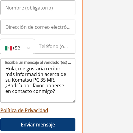
+52
Escriba un mensaje al vendedor(es) (obligatorio)
Política de Privacidad
Enviar mensaje