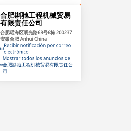
合肥斟驰工程机械贸易
有限责任公司
合肥瑶海区明光路68号6栋 200237
安徽合肥 Anhui China
Recibir notificación por correo
electrónico
Mostrar todos los anuncios de
合肥斟驰工程机械贸易有限责任公
司