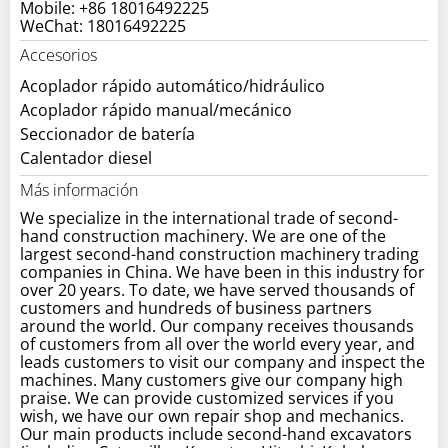
Mobile: +86 18016492225
WeChat: 18016492225
Accesorios
Acoplador rápido automático/hidráulico
Acoplador rápido manual/mecánico
Seccionador de batería
Calentador diesel
Más información
We specialize in the international trade of second-
hand construction machinery. We are one of the
largest second-hand construction machinery trading
companies in China. We have been in this industry for
over 20 years. To date, we have served thousands of
customers and hundreds of business partners
around the world. Our company receives thousands
of customers from all over the world every year, and
leads customers to visit our company and inspect the
machines. Many customers give our company high
praise. We can provide customized services if you
wish, we have our own repair shop and mechanics.
Our main products include second-hand excavators