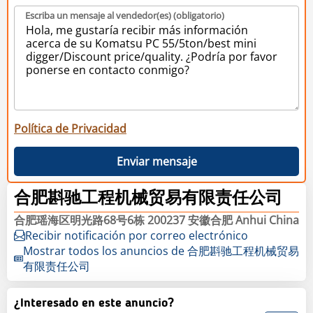
Escriba un mensaje al vendedor(es) (obligatorio)
Política de Privacidad
Enviar mensaje
合肥斟驰工程机械贸易有限责任公司
合肥瑶海区明光路68号6栋 200237 安徽合肥 Anhui China
Recibir notificación por correo electrónico
Mostrar todos los anuncios de 合肥斟驰工程机械贸易
有限责任公司
¿Interesado en este anuncio?