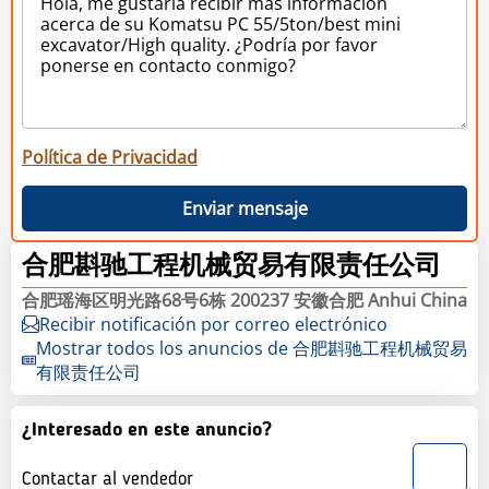
Política de Privacidad
Enviar mensaje
合肥斟驰工程机械贸易有限责任公司
合肥瑶海区明光路68号6栋 200237 安徽合肥 Anhui China
Recibir notificación por correo electrónico
Mostrar todos los anuncios de 合肥斟驰工程机械贸易
有限责任公司
¿Interesado en este anuncio?
Contactar al vendedor