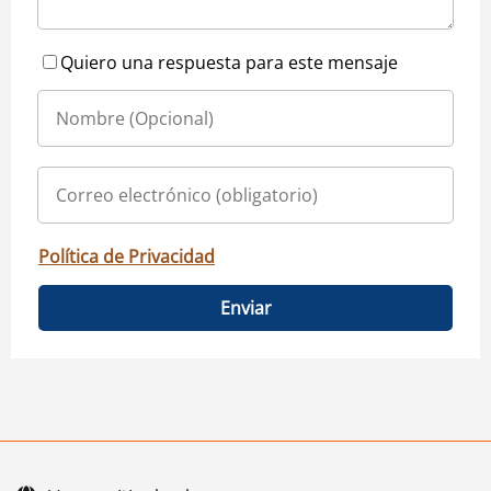
Quiero una respuesta para este mensaje
Política de Privacidad
Enviar