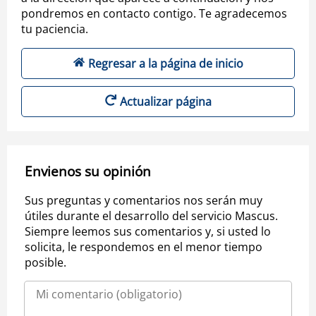
pondremos en contacto contigo. Te agradecemos
tu paciencia.
Regresar a la página de inicio
Actualizar página
Envienos su opinión
Sus preguntas y comentarios nos serán muy
útiles durante el desarrollo del servicio Mascus.
Siempre leemos sus comentarios y, si usted lo
solicita, le respondemos en el menor tiempo
posible.