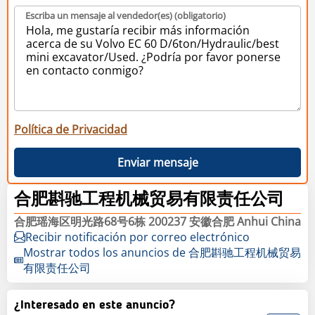
Escriba un mensaje al vendedor(es) (obligatorio)
Política de Privacidad
Enviar mensaje
合肥斟驰工程机械贸易有限责任公司
合肥瑶海区明光路68号6栋 200237 安徽合肥 Anhui China
Recibir notificación por correo electrónico
Mostrar todos los anuncios de 合肥斟驰工程机械贸易
有限责任公司
¿Interesado en este anuncio?