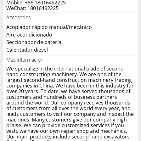
Mobile: +86 18016492225
WeChat: 18016492225
Accesorios
Acoplador rápido manual/mecánico
Aire acondicionado
Seccionador de batería
Calentador diesel
Más información
We specialize in the international trade of second-
hand construction machinery. We are one of the
largest second-hand construction machinery trading
companies in China. We have been in this industry for
over 20 years. To date, we have served thousands of
customers and hundreds of business partners
around the world. Our company receives thousands
of customers from all over the world every year, and
leads customers to visit our company and inspect the
machines. Many customers give our company high
praise. We can provide customized services if you
wish, we have our own repair shop and mechanics.
Our main products include second-hand excavators