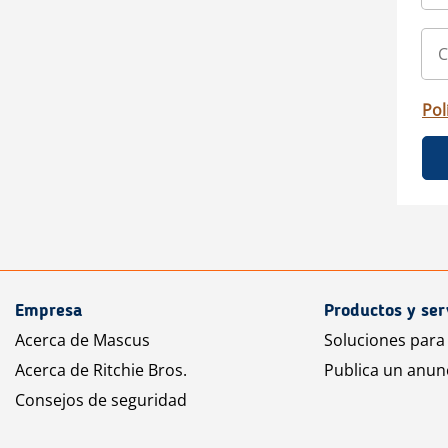
Pol
Empresa
Productos y ser
Acerca de Mascus
Soluciones para
Acerca de Ritchie Bros.
Publica un anun
Consejos de seguridad