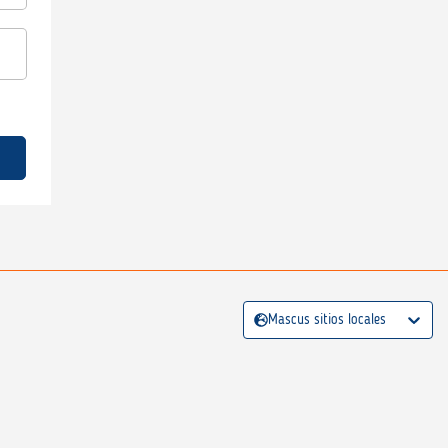
Mascus sitios locales