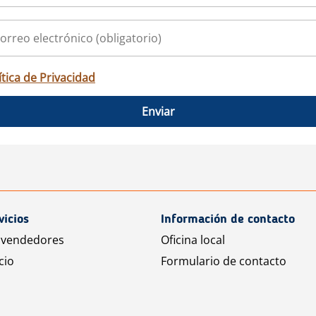
ítica de Privacidad
Enviar
vicios
Información de contacto
 vendedores
Oficina local
cio
Formulario de contacto