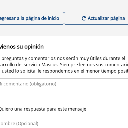
egresar a la página de inicio
Actualizar página
vienos su opinión
 preguntas y comentarios nos serán muy útiles durante el
arrollo del servicio Mascus. Siempre leemos sus comentari
si usted lo solicita, le respondemos en el menor tiempo posi
Quiero una respuesta para este mensaje